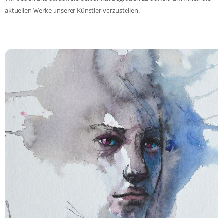
aktuellen Werke unserer Künstler vorzustellen.
________________