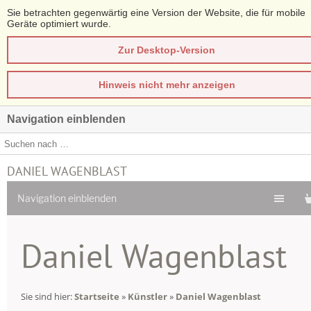
Sie betrachten gegenwärtig eine Version der Website, die für mobile
Geräte optimiert wurde.
Zur Desktop-Version
Hinweis nicht mehr anzeigen
Navigation einblenden
DANIEL WAGENBLAST