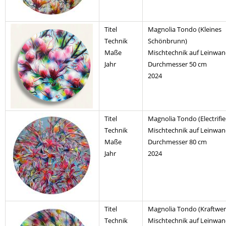
Titel
Magnolia Tondo (Kleines
Technik
Schönbrunn)
Maße
Mischtechnik auf Leinwa
Jahr
Durchmesser 50 cm
2024
Titel
Magnolia Tondo (Electrifie
Technik
Mischtechnik auf Leinwa
Maße
Durchmesser 80 cm
Jahr
2024
Titel
Magnolia Tondo (Kraftwer
Technik
Mischtechnik auf Leinwa